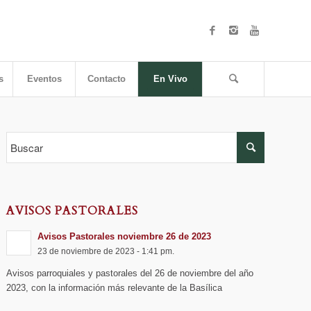
s
Eventos
Contacto
En Vivo
AVISOS PASTORALES
Avisos Pastorales noviembre 26 de 2023
23 de noviembre de 2023 - 1:41 pm.
Avisos parroquiales y pastorales del 26 de noviembre del año
2023, con la información más relevante de la Basílica