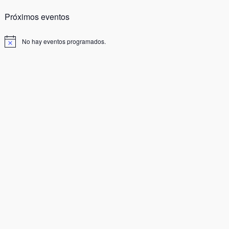
Próximos eventos
No hay eventos programados.
Aviso