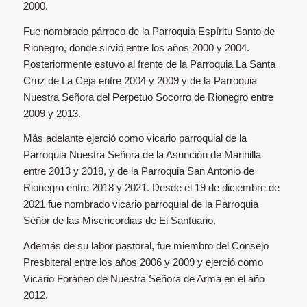
2000.
Fue nombrado párroco de la Parroquia Espíritu Santo de
Rionegro, donde sirvió entre los años 2000 y 2004.
Posteriormente estuvo al frente de la Parroquia La Santa
Cruz de La Ceja entre 2004 y 2009 y de la Parroquia
Nuestra Señora del Perpetuo Socorro de Rionegro entre
2009 y 2013.
Más adelante ejerció como vicario parroquial de la
Parroquia Nuestra Señora de la Asunción de Marinilla
entre 2013 y 2018, y de la Parroquia San Antonio de
Rionegro entre 2018 y 2021. Desde el 19 de diciembre de
2021 fue nombrado vicario parroquial de la Parroquia
Señor de las Misericordias de El Santuario.
Además de su labor pastoral, fue miembro del Consejo
Presbiteral entre los años 2006 y 2009 y ejerció como
Vicario Foráneo de Nuestra Señora de Arma en el año
2012.