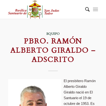
EQUIPO
PBRO. RAMÓN
ALBERTO GIRALDO –
ADSCRITO
El presbítero Ramón
Alberto Giraldo
Giraldo nació en El
Santuario el 19 de
octubre de 1953. Es