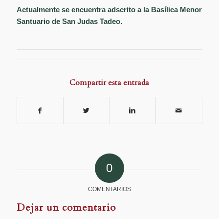
Actualmente se encuentra adscrito a la Basílica Menor
Santuario de San Judas Tadeo.
Compartir esta entrada
0
COMENTARIOS
Dejar un comentario