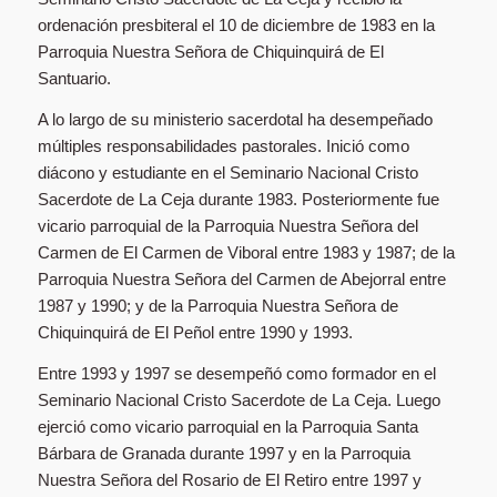
ordenación presbiteral el 10 de diciembre de 1983 en la
Parroquia Nuestra Señora de Chiquinquirá de El
Santuario.
A lo largo de su ministerio sacerdotal ha desempeñado
múltiples responsabilidades pastorales. Inició como
diácono y estudiante en el Seminario Nacional Cristo
Sacerdote de La Ceja durante 1983. Posteriormente fue
vicario parroquial de la Parroquia Nuestra Señora del
Carmen de El Carmen de Viboral entre 1983 y 1987; de la
Parroquia Nuestra Señora del Carmen de Abejorral entre
1987 y 1990; y de la Parroquia Nuestra Señora de
Chiquinquirá de El Peñol entre 1990 y 1993.
Entre 1993 y 1997 se desempeñó como formador en el
Seminario Nacional Cristo Sacerdote de La Ceja. Luego
ejerció como vicario parroquial en la Parroquia Santa
Bárbara de Granada durante 1997 y en la Parroquia
Nuestra Señora del Rosario de El Retiro entre 1997 y