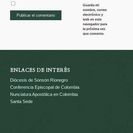
Guarda mi
nombre, correo
electrónico y
web en este
navegador para
la próxima vez
que comente.
ENLACES DE INTERÉS
Diócesis de Sonsón Rionegro
Conferencia Episcopal de Colombia
Nunciatura Apostólica en Colombia
Santa Sede