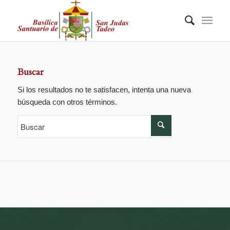
Buscar
Si los resultados no te satisfacen, intenta una nueva
búsqueda con otros términos.