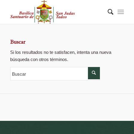
Buscar
Si los resultados no te satisfacen, intenta una nueva
búsqueda con otros términos.